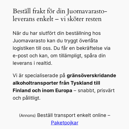
Beställ frakt för din Juomavarasto-
leverans enkelt – vi sköter resten
När du har slutfört din beställning hos
Juomavarasto kan du tryggt överlåta
logistiken till oss. Du får en bekräftelse via
e-post och kan, om tillämpligt, spåra din
leverans i realtid.
Vi är specialiserade på
gränsöverskridande
alkoholtransporter från Tyskland till
Finland och inom Europa
– snabbt, prisvärt
och pålitligt.
Beställ transport enkelt online –
(Annons)
Paketpojkar