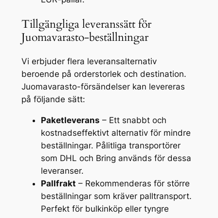
Tillgängliga leveranssätt för
Juomavarasto-beställningar
Vi erbjuder flera leveransalternativ
beroende på orderstorlek och destination.
Juomavarasto-försändelser kan levereras
på följande sätt:
Paketleverans
– Ett snabbt och
kostnadseffektivt alternativ för mindre
beställningar. Pålitliga transportörer
som DHL och Bring används för dessa
leveranser.
Pallfrakt
– Rekommenderas för större
beställningar som kräver palltransport.
Perfekt för bulkinköp eller tyngre