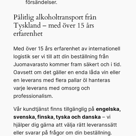
försändelser.
Pålitlig alkoholtransport från
Tyskland – med över 15 års
erfarenhet
Med över 15 års erfarenhet av internationell
logistik ser vi till att din beställning från
Juomavarasto kommer fram säkert och i tid.
Oavsett om det gäller en enda låda vin eller
en leverans med flera pallar öl hanteras
varje leverans med omsorg och
professionalism.
Vår kundtjänst finns tillgänglig på
engelska,
svenska, finska, tyska och danska
– vi
hjälper dig gärna att välja rätt leveranssätt
eller svarar på frågor om din beställning.