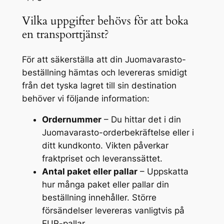
Vilka uppgifter behövs för att boka
en transporttjänst?
För att säkerställa att din Juomavarasto-
beställning hämtas och levereras smidigt
från det tyska lagret till sin destination
behöver vi följande information:
Ordernummer
– Du hittar det i din
Juomavarasto-orderbekräftelse eller i
ditt kundkonto. Vikten påverkar
fraktpriset och leveranssättet.
Antal paket eller pallar
– Uppskatta
hur många paket eller pallar din
beställning innehåller. Större
försändelser levereras vanligtvis på
EUR-pallar.