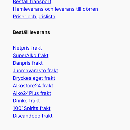
Beställ transport
Hemleverans och leverans till dörren
Priser och prislista
Beställ leverans
Netpris frakt
SuperAlko frakt
Danpris frakt
Juomavarasto frakt
Dryckeslaget frakt
Alkostore24 frakt
Alko24Plus frakt
Drinko frakt
1001Spirits frakt
Discandooo frakt