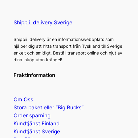
Shippii .delivery Sverige
Shippii .delivery är en informationswebbplats som
hjälper dig att hitta transport från Tyskland till Sverige
enkelt och smidigt. Beställ transport online och njut av
dina inköp utan krångel!
Fraktinformation
Om Oss
Stora paket eller ”Big Bucks”
Order spårning
Kundtjänst
Finland
Kundtjänst Sverige